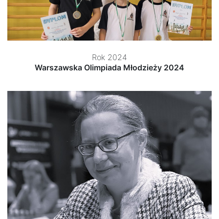
Rok 2024
Warszawska Olimpiada Młodzieży 2024