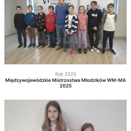
Rok 2025
Międzywojewódzkie Mistrzostwa Młodzików WM-MA
2025