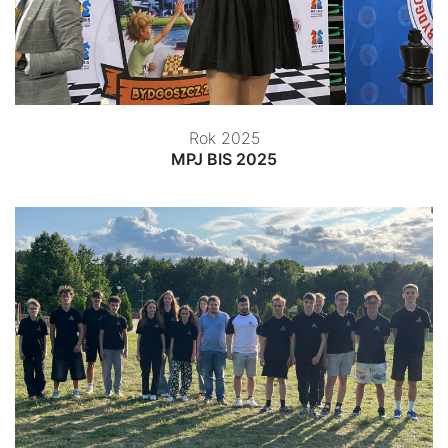
Rok 2025
MPJ BIS 2025