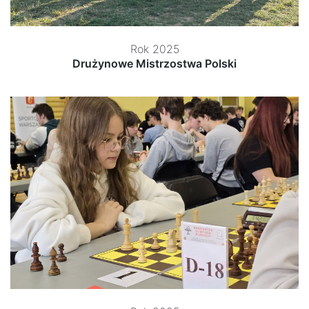
Rok 2025
Drużynowe Mistrzostwa Polski