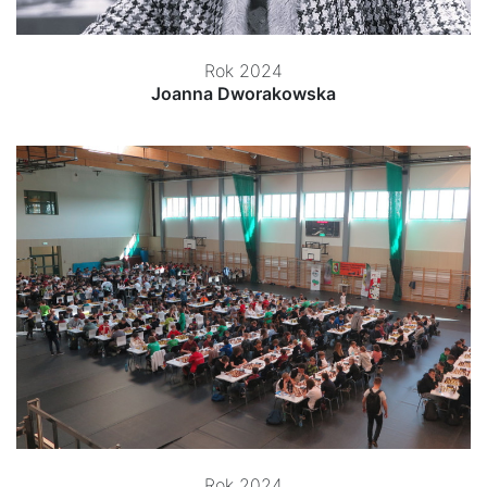
Rok 2024
Joanna Dworakowska
Rok 2024