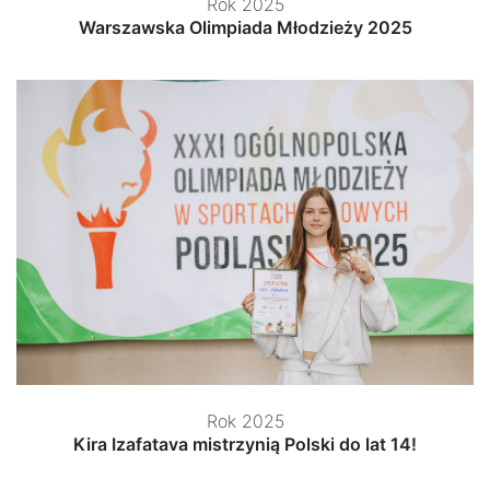
Rok 2025
Warszawska Olimpiada Młodzieży 2025
Rok 2025
Kira Izafatava mistrzynią Polski do lat 14!