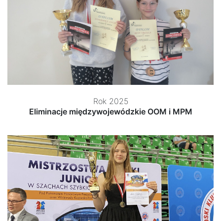
Rok 2025
Eliminacje międzywojewódzkie OOM i MPM