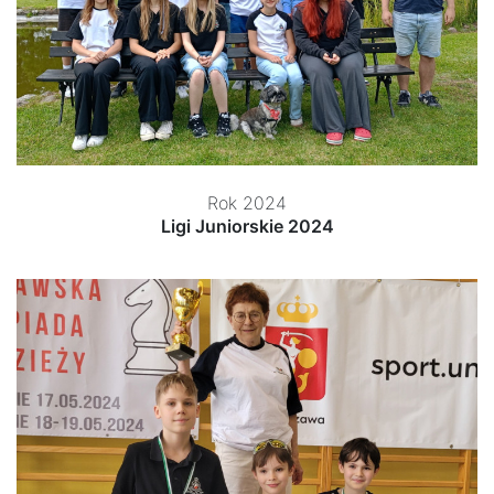
Rok 2024
Ligi Juniorskie 2024