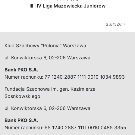
III i IV Liga Mazowiecka Juniorów
starsze »
Klub Szachowy "Polonia" Warszawa
ul. Konwiktorska 6, 02-206 Warszawa
Bank PKO S.A.
Numer rachunku: 77 1240 2887 1111 0010 1034 9893
Fundacja Szachowa im. gen. Kazimierza
Sosnkowskiego
ul. Konwiktorska 6, 02-206 Warszawa
Bank PKO S.A.
Numer rachunku: 95 1240 2887 1111 0010 0485 3355