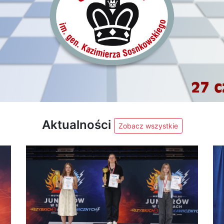
Aktualności
Zobacz wszystkie