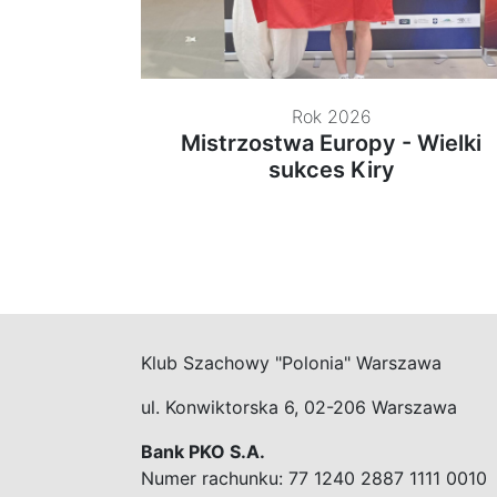
Rok 2026
Mistrzostwa Europy - Wielki
sukces Kiry
Klub Szachowy "Polonia" Warszawa
ul. Konwiktorska 6, 02-206 Warszawa
Bank PKO S.A.
Numer rachunku: 77 1240 2887 1111 0010