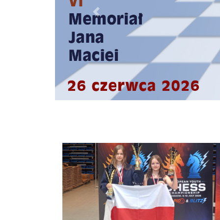
Previous