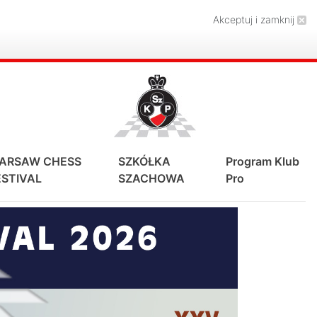
Akceptuj i zamknij
ARSAW CHESS
SZKÓŁKA
Program Klub
ESTIVAL
SZACHOWA
Pro