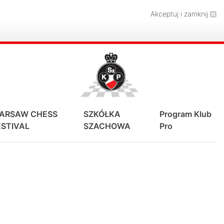
Akceptuj i zamknij
ARSAW CHESS
SZKÓŁKA
Program Klub
ESTIVAL
SZACHOWA
Pro