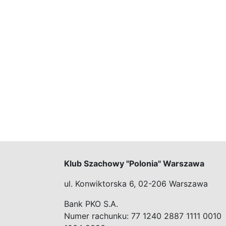
Klub Szachowy "Polonia" Warszawa
ul. Konwiktorska 6, 02-206 Warszawa
Bank PKO S.A.
Numer rachunku: 77 1240 2887 1111 0010