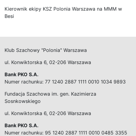
Kierownik ekipy KSZ Polonia Warszawa na MMM w
Besi
Klub Szachowy "Polonia" Warszawa
ul. Konwiktorska 6, 02-206 Warszawa
Bank PKO S.A.
Numer rachunku: 77 1240 2887 1111 0010 1034 9893
Fundacja Szachowa im. gen. Kazimierza
Sosnkowskiego
ul. Konwiktorska 6, 02-206 Warszawa
Bank PKO S.A.
Numer rachunku: 95 1240 2887 1111 0010 0485 3355