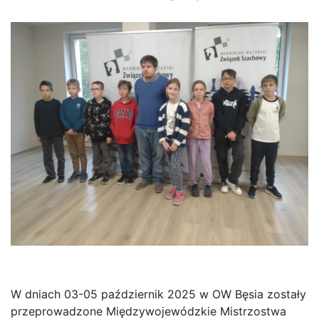
W dniach 03-05 październik 2025 w OW Bęsia zostały
przeprowadzone Międzywojewódzkie Mistrzostwa