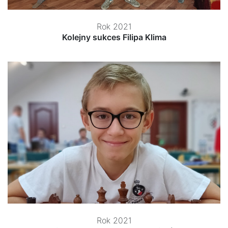
Rok 2021
Kolejny sukces Filipa Klima
Rok 2021