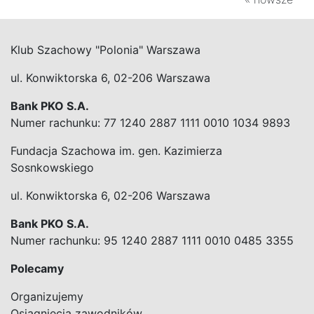
Klub Szachowy "Polonia" Warszawa
ul. Konwiktorska 6, 02-206 Warszawa
Bank PKO S.A.
Numer rachunku: 77 1240 2887 1111 0010 1034 9893
Fundacja Szachowa im. gen. Kazimierza
Sosnkowskiego
ul. Konwiktorska 6, 02-206 Warszawa
Bank PKO S.A.
Numer rachunku: 95 1240 2887 1111 0010 0485 3355
Polecamy
Organizujemy
Osiągniecia zawodników