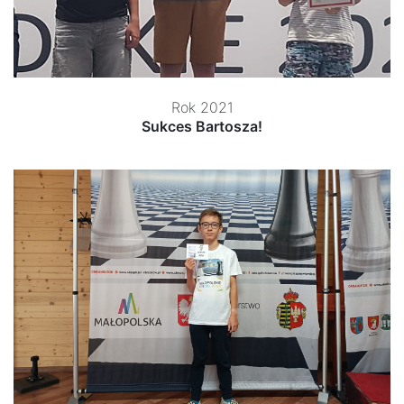
Rok 2021
Sukces Bartosza!