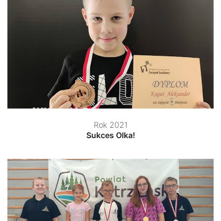
Rok 2021
Sukces Olka!