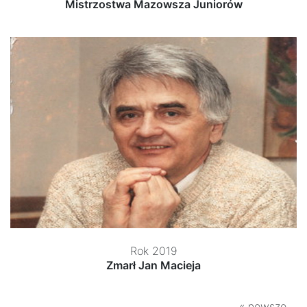
Mistrzostwa Mazowsza Juniorów
Rok 2019
Zmarł Jan Macieja
« nowsze